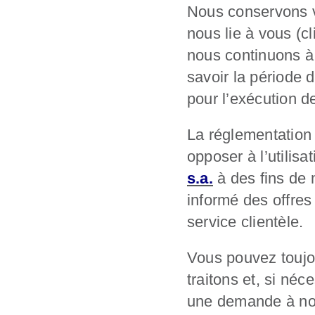
Nous conservons vo
nous lie à vous (cl
nous continuons à 
savoir la période 
pour l’exécution de
La réglementation 
opposer à l’utilis
s.a.
à des fins de 
informé des offre
service clientèle.
Vous pouvez toujo
traitons et, si néces
une demande à not