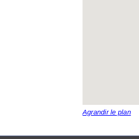
Agrandir le plan