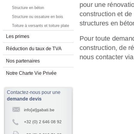
pour une rénovatio
Structure en béton
construction et de
Structure ou ossature en bois
structures en béto
Toiture à versants et toiture plate
Les primes
Pour toute demand
construction, de r
Réduction du taux de TVA
nous contacter vi
Nos partenaires
Notre Charte Vie Privée
Contactez-nous pour une
demande devis
info[at]gabati.be
+32 (0) 2 646 08 92