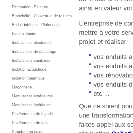
ainsi en valeur vot
Décoration - Peinture
Etanchéité - Couverture de toitures
L'entreprise de co
Enduit intérieur - Plafonnage
mettre à votre ser
Faux plafonds
projet et réaliser:
Installations électriques
Installations de chauffage
vos enduits a
Installations sanitaires
vos enduits a
Isolation acoustique
vos rénovatio
Isolation thermique
vos enduits 
Maçonnerie
etc ...
Menuiseries extérieures
Que ce soient pour
Menuiseries intérieures
Revêtements de façade
une transformation
Revêtements de sols
faites appel aux se
Structure en acier