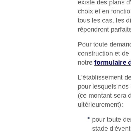
existe des plans d'
choix et en foncti
tous les cas, les d
répondront parfait
Pour toute demande
construction et de
notre
formulaire 
L'établissement de
pour lesquels nos 
(ce montant sera d
ultérieurement):
pour toute de
stade d'évent