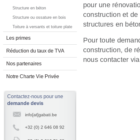
pour une rénovatio
Structure en béton
construction et de
Structure ou ossature en bois
structures en béto
Toiture à versants et toiture plate
Les primes
Pour toute demand
construction, de r
Réduction du taux de TVA
nous contacter vi
Nos partenaires
Notre Charte Vie Privée
Contactez-nous pour une
demande devis
info[at]gabati.be
+32 (0) 2 646 08 92