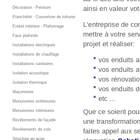
ainsi en valeur vot
Décoration - Peinture
Etanchéité - Couverture de toitures
L'entreprise de co
Enduit intérieur - Plafonnage
mettre à votre ser
Faux plafonds
projet et réaliser:
Installations électriques
Installations de chauffage
vos enduits a
Installations sanitaires
vos enduits a
Isolation acoustique
vos rénovatio
Isolation thermique
vos enduits 
Maçonnerie
etc ...
Menuiseries extérieures
Que ce soient pour
Menuiseries intérieures
Revêtements de façade
une transformation
Revêtements de sols
faites appel aux se
Structure en acier