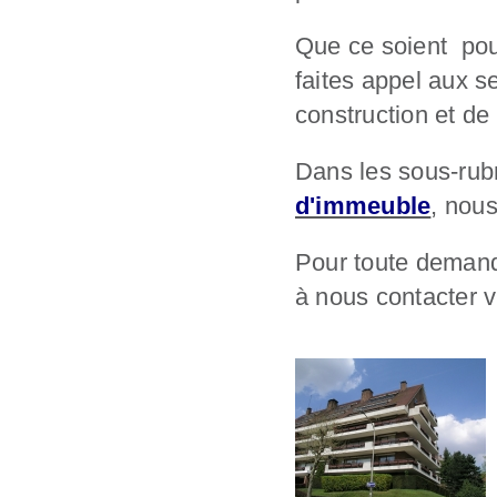
Que ce soient pou
faites appel aux s
construction et de
Dans les sous-rub
d'immeuble
, nou
Pour toute demande
à nous contacter v