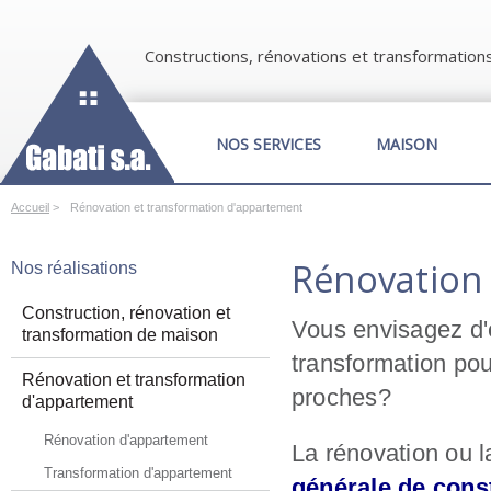
Constructions, rénovations et transformation
NOS SERVICES
MAISON
Accueil
>
Rénovation et transformation d'appartement
Rénovation
Nos réalisations
Construction, rénovation et
Vous envisagez d'
transformation de maison
transformation pou
Rénovation et transformation
proches?
d'appartement
Rénovation d'appartement
La rénovation ou 
Transformation d'appartement
générale de const