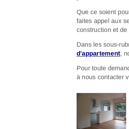
Que ce soient pou
faites appel aux s
construction et de
Dans les sous-rub
d'appartement
, 
Pour toute demande
à nous contacter v