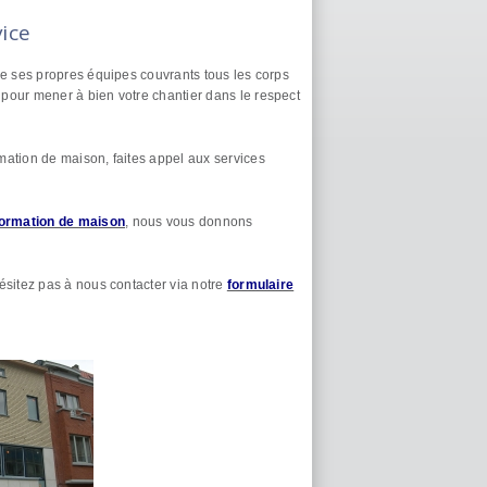
ice
 ses propres équipes couvrants tous les corps
pour mener à bien votre chantier dans le respect
mation de maison, faites appel aux services
formation de maison
, nous vous donnons
ésitez pas à nous contacter via notre
formulaire